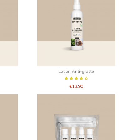
Lotion Anti-gratte
€13.90