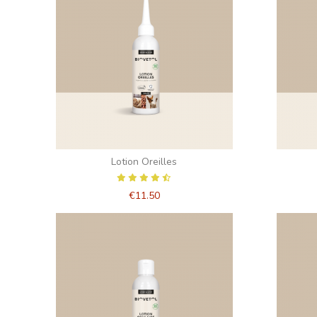
Lotion Oreilles
€11.50