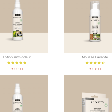
Lotion Anti-odeur
Mousse Lavante
€11.90
€13.90