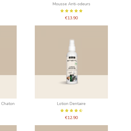
Mousse Anti-odeurs
€13.90
/ Chaton
Lotion Dentaire
€12.90