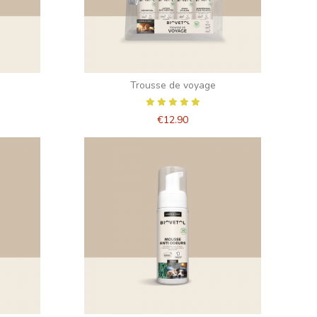
Trousse de voyage
€12.90