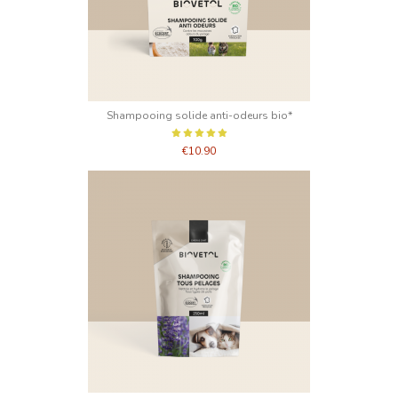
Shampooing solide anti-odeurs bio*
€10.90