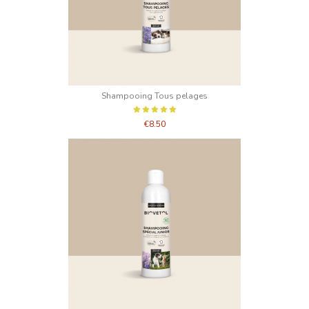
Shampooing Tous pelages
€8.50