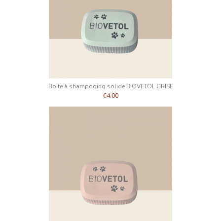
Boite à shampooing solide BIOVETOL GRISE
€4.00