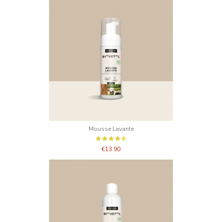
Mousse Lavante
€13.90