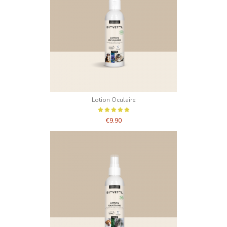
Lotion Oculaire
€9.90