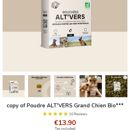
copy of Poudre ALT'VERS Grand Chien Bio***
10 Reviews
€13.90
Tax included