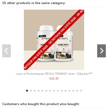
15 other products in the same category:
copy of Probiotiques REGUL’TRANSIT chien -10kg bio***
€22.35
Customers who bought this product also bought: