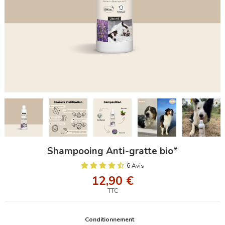
Shampooing Anti-gratte bio*
6 Avis
12,90 €
TTC
Conditionnement