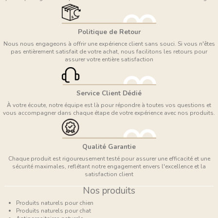
Politique de Retour
Nous nous engageons à offrir une expérience client sans souci. Si vous n'êtes
pas entièrement satisfait de votre achat, nous facilitons les retours pour
assurer votre entière satisfaction
Service Client Dédié
À votre écoute, notre équipe est là pour répondre à toutes vos questions et
vous accompagner dans chaque étape de votre expérience avec nos produits.
Qualité Garantie
Chaque produit est rigoureusement testé pour assurer une efficacité et une
sécurité maximales, reflétant notre engagement envers l'excellence et la
satisfaction client
Nos produits
Produits naturels pour chien
Produits naturels pour chat