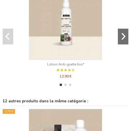
Lotion Anti-gratte bio*
13,90 €
12 autres produits dans la même catégorie :
-2,70 €