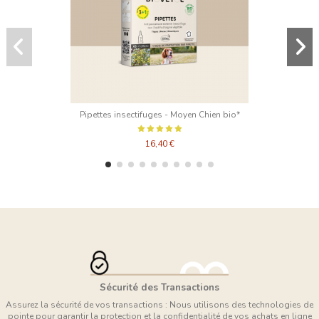
Pipettes insectifuges - Moyen Chien bio*
16,40 €
Sécurité des Transactions
Assurez la sécurité de vos transactions : Nous utilisons des technologies de
pointe pour garantir la protection et la confidentialité de vos achats en ligne