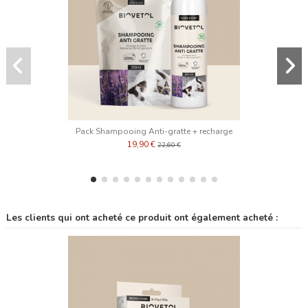
Pack Shampooing Anti-gratte + recharge
19,90 €
22,60 €
Les clients qui ont acheté ce produit ont également acheté :