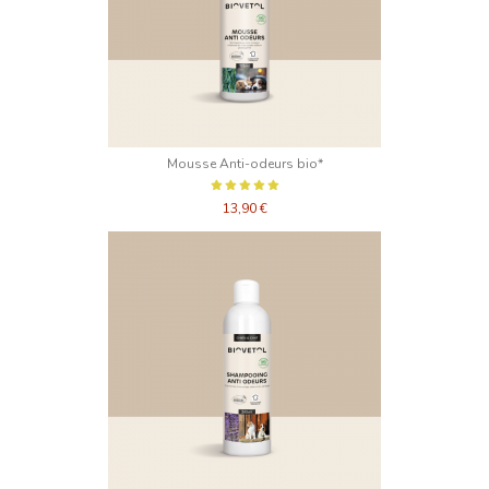
Mousse Anti-odeurs bio*
13,90 €