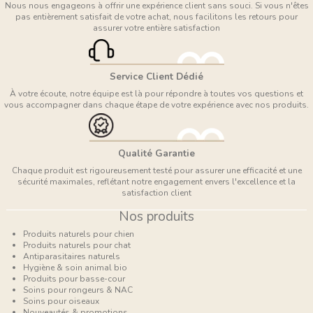
Nous nous engageons à offrir une expérience client sans souci. Si vous n'êtes
pas entièrement satisfait de votre achat, nous facilitons les retours pour
assurer votre entière satisfaction
Service Client Dédié
À votre écoute, notre équipe est là pour répondre à toutes vos questions et
vous accompagner dans chaque étape de votre expérience avec nos produits.
Qualité Garantie
Chaque produit est rigoureusement testé pour assurer une efficacité et une
sécurité maximales, reflétant notre engagement envers l'excellence et la
satisfaction client
Nos produits
Produits naturels pour chien
Produits naturels pour chat
Antiparasitaires naturels
Hygiène & soin animal bio
Produits pour basse-cour
Soins pour rongeurs & NAC
Soins pour oiseaux
Nouveautés & promotions