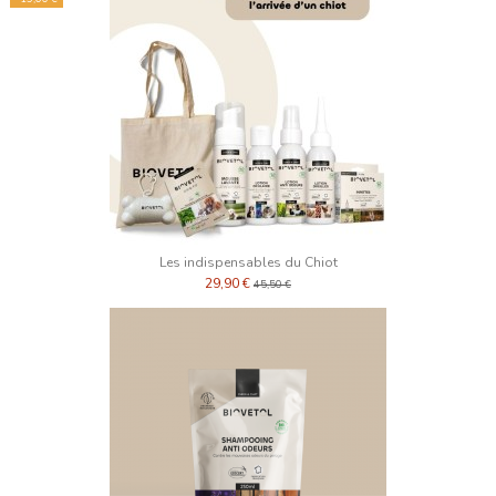
Les indispensables du Chiot
29,90 €
45,50 €