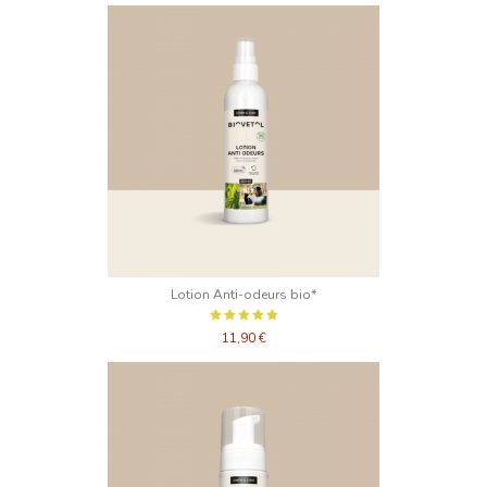
Lotion Anti-odeurs bio*
11,90 €