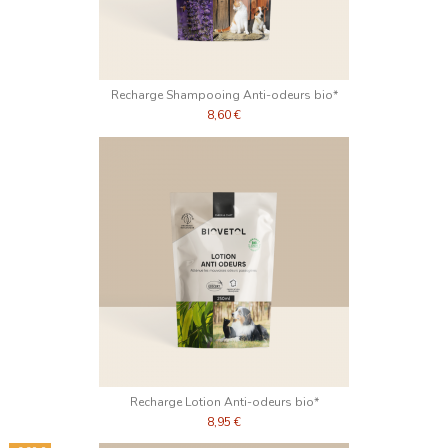
Recharge Shampooing Anti-odeurs bio*
8,60 €
Recharge Lotion Anti-odeurs bio*
8,95 €