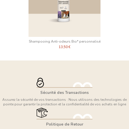
Shampooing Anti-odeurs Bio* personnalisé
13,50 €
Sécurité des Transactions
Assurez la sécurité de vos transactions : Nous utilisons des technologies de
pointe pour garantir la protection et la confidentialité de vos achats en ligne
Politique de Retour