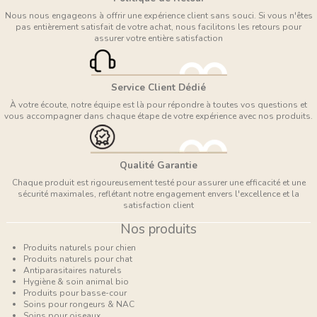
Nous nous engageons à offrir une expérience client sans souci. Si vous n'êtes
pas entièrement satisfait de votre achat, nous facilitons les retours pour
assurer votre entière satisfaction
Service Client Dédié
À votre écoute, notre équipe est là pour répondre à toutes vos questions et
vous accompagner dans chaque étape de votre expérience avec nos produits.
Qualité Garantie
Chaque produit est rigoureusement testé pour assurer une efficacité et une
sécurité maximales, reflétant notre engagement envers l'excellence et la
satisfaction client
Nos produits
Produits naturels pour chien
Produits naturels pour chat
Antiparasitaires naturels
Hygiène & soin animal bio
Produits pour basse-cour
Soins pour rongeurs & NAC
Soins pour oiseaux