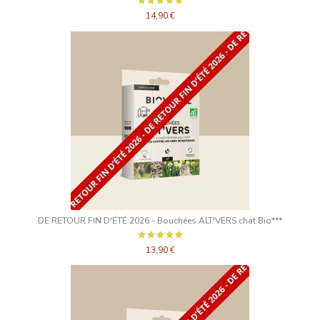
14,90 €
DE RETOUR FIN D'ÉTÉ 2026 - Bouchées ALT'VERS chat Bio***
13,90 €