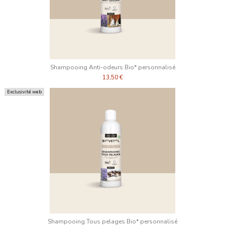
Shampooing Anti-odeurs Bio* personnalisé
13,50 €
Exclusivité web
Shampooing Tous pelages Bio* personnalisé