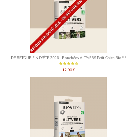
DE RETOUR FIN D'ÉTÉ 2026 - Bouchées ALT'VERS Petit Chien Bio***
12,90 €