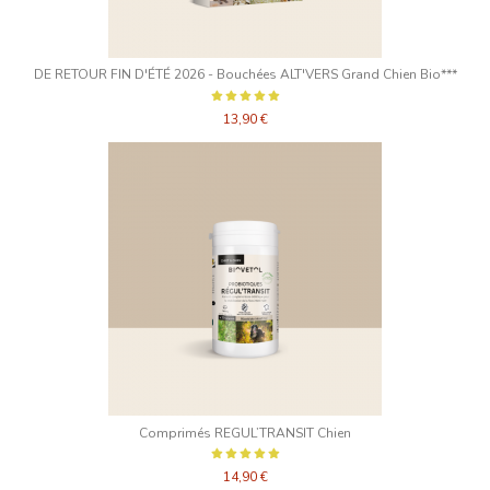
DE RETOUR FIN D'ÉTÉ 2026 - Bouchées ALT'VERS Grand Chien Bio***
13,90 €
Comprimés REGUL’TRANSIT Chien
14,90 €