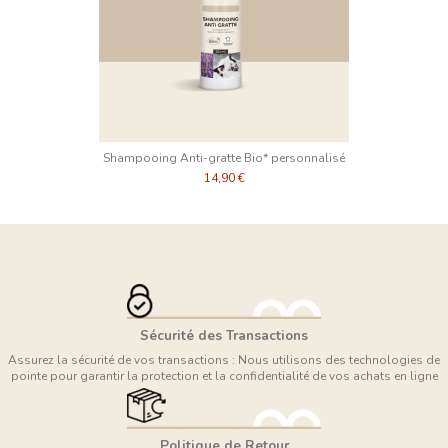
Shampooing Anti-gratte Bio* personnalisé
14,90 €
Sécurité des Transactions
Assurez la sécurité de vos transactions : Nous utilisons des technologies de
pointe pour garantir la protection et la confidentialité de vos achats en ligne
Politique de Retour