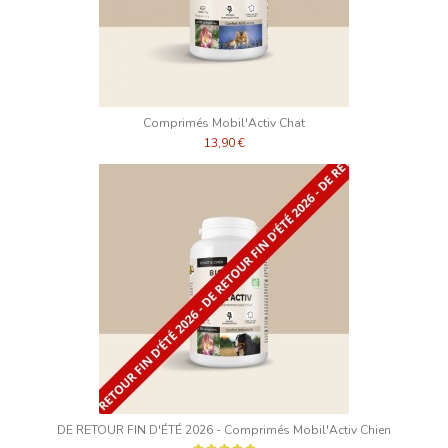
Comprimés Mobil'Activ Chat
13,90 €
DE RETOUR FIN D'ÉTÉ 2026 - Comprimés Mobil'Activ Chien