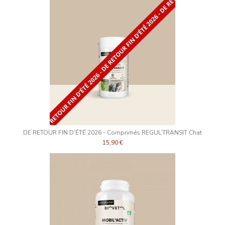
DE RETOUR FIN D’ÉTÉ 2026 - Comprimés REGUL’TRANSIT Chat
15,90 €