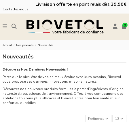
Livraison offerte
en point relais dès
39,90€
Contactez-nous
0
Accueil
Nos produits
Nouveautés
Nouveautés
Découvrez Nos Dernières Nouveautés !
Parce que le bien-être de vos animaux évolue avec leurs besoins, Biovetol
vous propose ses dernières innovations en soins naturels.
Découvrez nos nouveaux produits formulés à partir d’ingrédients d’origine
naturelle et respectueux de l’environnement. Offrez à vos compagnons des
solutions toujours plus efficaces et bienveillantes pour leur santé et leur
confort au quotidien !
Pertinence
12