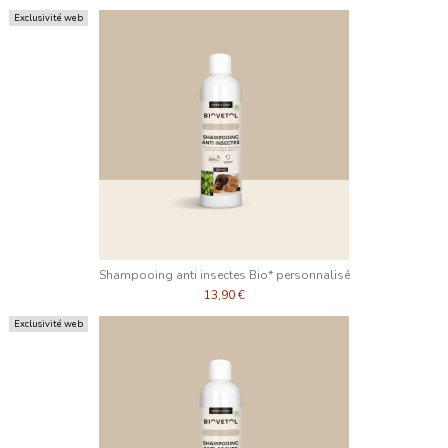
Exclusivité web
Shampooing anti insectes Bio* personnalisé
13,90 €
Exclusivité web