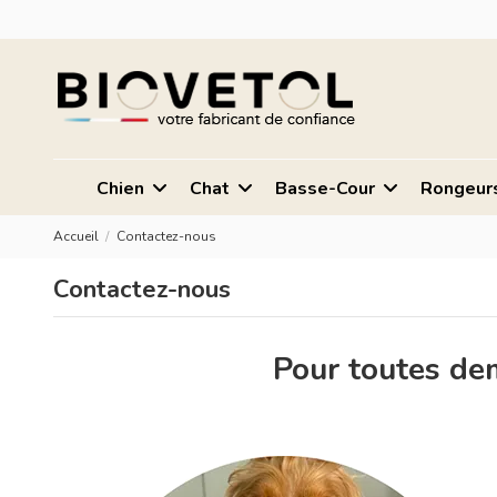
Chien
Chat
Basse-Cour
Rongeur
Accueil
Contactez-nous
Contactez-nous
Pour toutes de