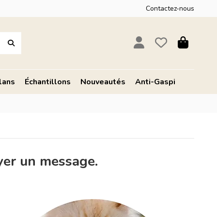
Contactez-nous
lans
Échantillons
Nouveautés
Anti-Gaspi
yer un message.