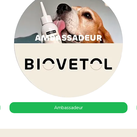
Ambassadeur