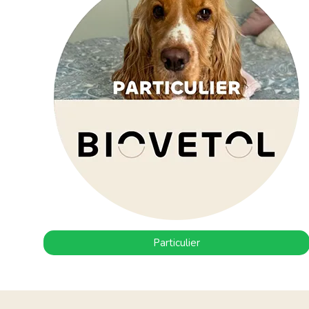
Particulier