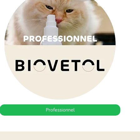
Professionnel