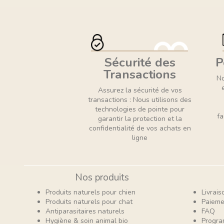
Sécurité des
P
Transactions
No
Assurez la sécurité de vos
transactions : Nous utilisons des
technologies de pointe pour
fa
garantir la protection et la
confidentialité de vos achats en
ligne
Nos produits
Produits naturels pour chien
Livrais
Produits naturels pour chat
Paieme
Antiparasitaires naturels
FAQ
Hygiène & soin animal bio
Progra