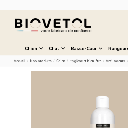
Chien
Chat
Basse-Cour
Rongeur
Accueil
Nos produits
Chien
Hygiène et bien-être
Anti-odeurs