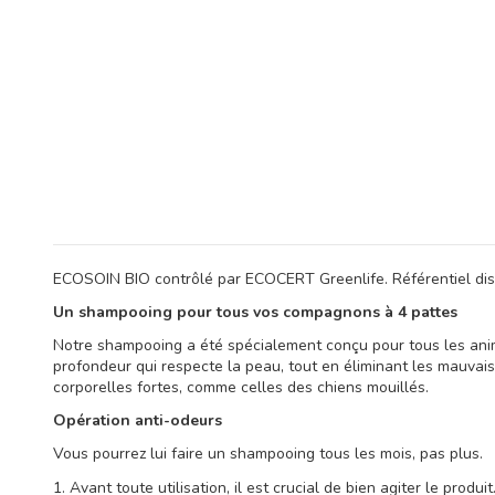
ECOSOIN BIO contrôlé par ECOCERT Greenlife. Référentiel dispo
Un shampooing pour tous vos compagnons à 4 pattes
Notre shampooing a été spécialement conçu pour tous les anima
profondeur qui respecte la peau, tout en éliminant les mauvais
corporelles fortes, comme celles des chiens mouillés.
Opération anti-odeurs
Vous pourrez lui faire un shampooing tous les mois, pas plus.
1. Avant toute utilisation, il est crucial de bien agiter le produit