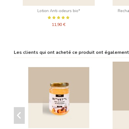
Lotion Anti-odeurs bio*
Recha
11,90 €
Les clients qui ont acheté ce produit ont également