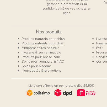
fa
garantir la protection et la
confidentialité de vos achats en
ligne
Nos produits
Produits naturels pour chien
Livrais
Produits naturels pour chat
Paieme
Antiparasitaires naturels
FAQ
Hygiène & soin animal bio
Progra
Produits pour basse-cour
Service
Soins pour rongeurs & NAC
Qui so
Soins pour oiseaux
Nouveautés & promotions
Livraison offerte en point relais dès 39,90€