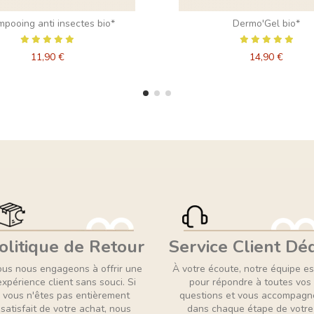
pooing anti insectes bio*
Dermo'Gel bio*
11,90 €
14,90 €
olitique de Retour
Service Client Dé
us nous engageons à offrir une
À votre écoute, notre équipe es
expérience client sans souci. Si
pour répondre à toutes vos
vous n'êtes pas entièrement
questions et vous accompagn
satisfait de votre achat, nous
dans chaque étape de votre