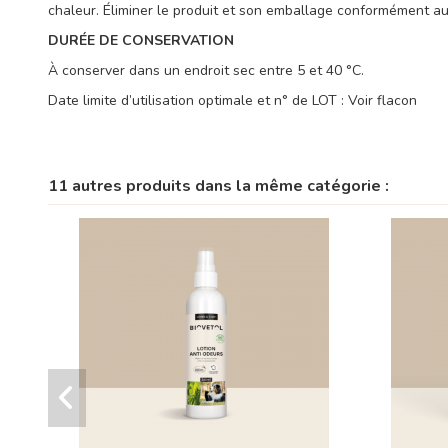
chaleur. Éliminer le produit et son emballage conformément au
DURÉE DE CONSERVATION
À conserver dans un endroit sec entre 5 et 40 °C.
Date limite d’utilisation optimale et n° de LOT : Voir flacon
11 autres produits dans la même catégorie :