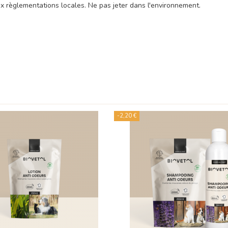
x règlementations locales. Ne pas jeter dans l'environnement.
-2,20 €