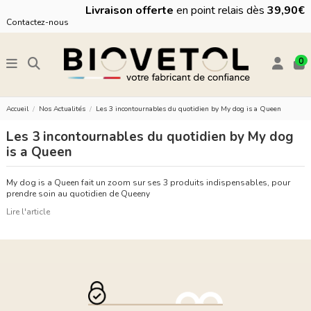
Livraison offerte
en point relais dès
39,90€
Contactez-nous
0
Accueil
Nos Actualités
Les 3 incontournables du quotidien by My dog is a Queen
Les 3 incontournables du quotidien by My dog
is a Queen
My dog is a Queen fait un zoom sur ses 3 produits indispensables, pour
prendre soin au quotidien de Queeny
Lire l'article