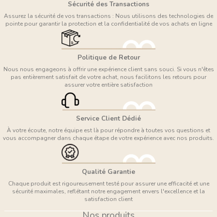
Sécurité des Transactions
Assurez la sécurité de vos transactions : Nous utilisons des technologies de
pointe pour garantir la protection et la confidentialité de vos achats en ligne
Politique de Retour
Nous nous engageons à offrir une expérience client sans souci. Si vous n'êtes
pas entièrement satisfait de votre achat, nous facilitons les retours pour
assurer votre entière satisfaction
Service Client Dédié
À votre écoute, notre équipe est là pour répondre à toutes vos questions et
vous accompagner dans chaque étape de votre expérience avec nos produits.
Qualité Garantie
Chaque produit est rigoureusement testé pour assurer une efficacité et une
sécurité maximales, reflétant notre engagement envers l'excellence et la
satisfaction client
Nos produits