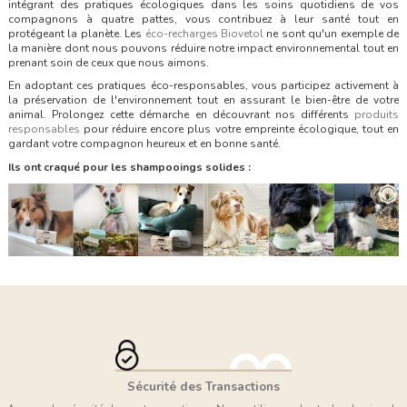
intégrant des pratiques écologiques dans les soins quotidiens de vos
compagnons à quatre pattes, vous contribuez à leur santé tout en
protégeant la planète. Les
éco-recharges Biovetol
ne sont qu'un exemple de
la manière dont nous pouvons réduire notre impact environnemental tout en
prenant soin de ceux que nous aimons.
En adoptant ces pratiques éco-responsables, vous participez activement à
la préservation de l'environnement tout en assurant le bien-être de votre
animal. Prolongez cette démarche en découvrant nos différents
produits
responsables
pour réduire encore plus votre empreinte écologique, tout en
gardant votre compagnon heureux et en bonne santé.
Ils ont craqué pour les shampooings solides :
Sécurité des Transactions