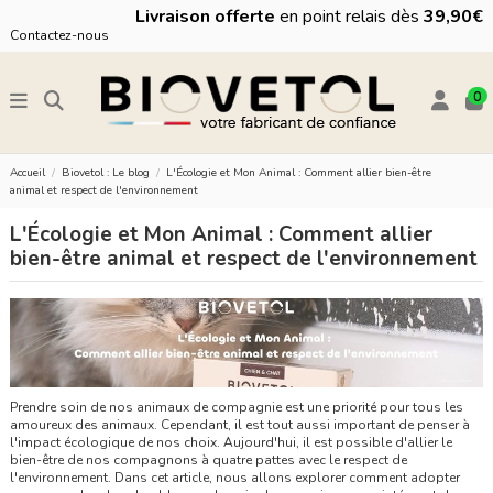
Livraison offerte
en point relais dès
39,90€
Contactez-nous
0
Accueil
Biovetol : Le blog
L'Écologie et Mon Animal : Comment allier bien-être
animal et respect de l'environnement
L'Écologie et Mon Animal : Comment allier
bien-être animal et respect de l'environnement
Prendre soin de nos animaux de compagnie est une priorité pour tous les
amoureux des animaux. Cependant, il est tout aussi important de penser à
l'impact écologique de nos choix. Aujourd'hui, il est possible d'allier le
bien-être de nos compagnons à quatre pattes avec le respect de
l'environnement. Dans cet article, nous allons explorer comment adopter