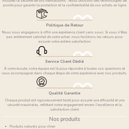
Assurez la sécurité de vos transactions : Nous utilisons des technologies de
pointe pour garantir la protection et la confidentialité de vos achats en ligne
Politique de Retour
Nous nous engageons à offrir une expérience client sans souci. Si vous n'êtes
pas entièrement satisfait de votre achat, nous facilitons les retours pour
assurer votre entière satisfaction
Service Client Dédié
À votre écoute, notre équipe est là pour répondre à toutes vos questions et
vous accompagner dans chaque étape de votre expérience avec nos produits.
Qualité Garantie
Chaque produit est rigoureusement testé pour assurer une efficacité et une
sécurité maximales, reflétant notre engagement envers l'excellence et la
satisfaction client
Nos produits
Produits naturels pour chien