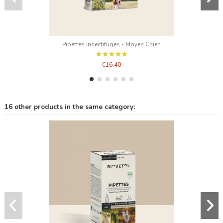
Pipettes insectifuges - Moyen Chien
€16.40
16 other products in the same category: