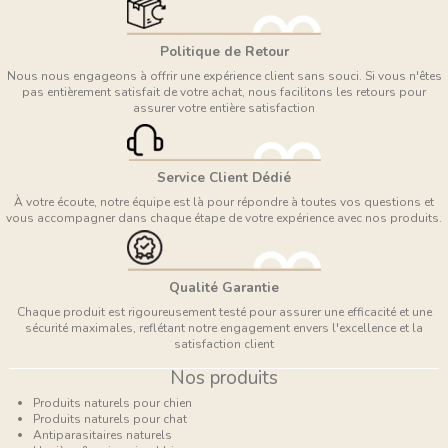
Politique de Retour
Nous nous engageons à offrir une expérience client sans souci. Si vous n'êtes
pas entièrement satisfait de votre achat, nous facilitons les retours pour
assurer votre entière satisfaction
Service Client Dédié
À votre écoute, notre équipe est là pour répondre à toutes vos questions et
vous accompagner dans chaque étape de votre expérience avec nos produits.
Qualité Garantie
Chaque produit est rigoureusement testé pour assurer une efficacité et une
sécurité maximales, reflétant notre engagement envers l'excellence et la
satisfaction client
Nos produits
Produits naturels pour chien
Produits naturels pour chat
Antiparasitaires naturels