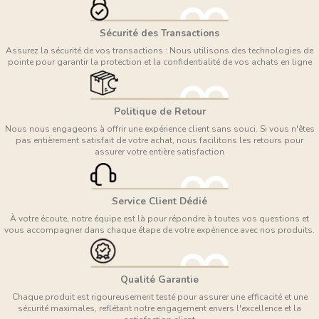
Sécurité des Transactions
Assurez la sécurité de vos transactions : Nous utilisons des technologies de
pointe pour garantir la protection et la confidentialité de vos achats en ligne
Politique de Retour
Nous nous engageons à offrir une expérience client sans souci. Si vous n'êtes
pas entièrement satisfait de votre achat, nous facilitons les retours pour
assurer votre entière satisfaction
Service Client Dédié
À votre écoute, notre équipe est là pour répondre à toutes vos questions et
vous accompagner dans chaque étape de votre expérience avec nos produits.
Qualité Garantie
Chaque produit est rigoureusement testé pour assurer une efficacité et une
sécurité maximales, reflétant notre engagement envers l'excellence et la