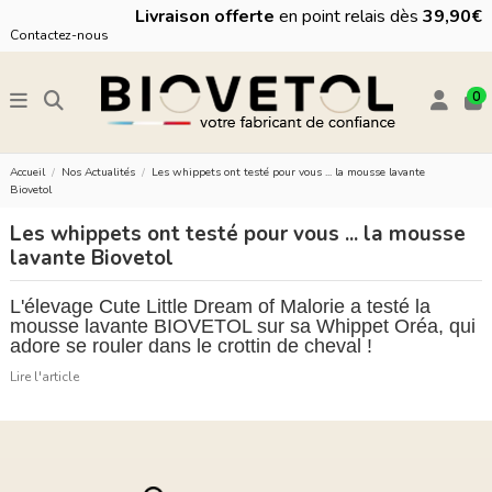
Livraison offerte
en point relais dès
39,90€
Contactez-nous
0
Accueil
Nos Actualités
Les whippets ont testé pour vous ... la mousse lavante
Biovetol
Les whippets ont testé pour vous ... la mousse
lavante Biovetol
L'élevage Cute Little Dream of Malorie a testé la
mousse lavante BIOVETOL sur sa Whippet Oréa, qui
adore se rouler dans le crottin de cheval !
Lire l'article