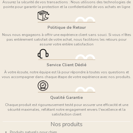
Assurez la sécurité de vos transactions : Nous utilisons des technologies de
pointe pour garantir la protection et la confidentialité de vos achats en ligne
Politique de Retour
Nous nous engageons à offrir une expérience client sans souci. Si vous n'êtes
pas entièrement satisfait de votre achat, nous facilitons les retours pour
assurer votre entière satisfaction
Service Client Dédié
À votre écoute, notre équipe est là pour répondre à toutes vos questions et
vous accompagner dans chaque étape de votre expérience avec nos produits.
Qualité Garantie
Chaque produit est rigoureusement testé pour assurer une efficacité et une
sécurité maximales, reflétant notre engagement envers l'excellence et la
satisfaction client
Nos produits
Produits naturels pour chien