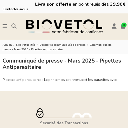
Livraison offerte
en point relais dès
39,90€
Contactez-nous
0
Accueil
Nos Actualités
Dossier et communiqués de presse
Communiqué de
presse - Mars 2025 - Pipettes Antiparasitaire
Communiqué de presse - Mars 2025 - Pipettes
Antiparasitaire
Pipettes antiparasitaires : Le printemps est revenue et les parasites avec !
Sécurité des Transactions