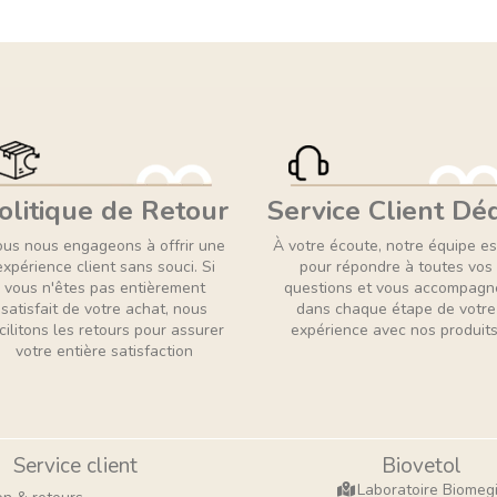
olitique de Retour
Service Client Dé
us nous engageons à offrir une
À votre écoute, notre équipe es
expérience client sans souci. Si
pour répondre à toutes vos
vous n'êtes pas entièrement
questions et vous accompagn
satisfait de votre achat, nous
dans chaque étape de votre
cilitons les retours pour assurer
expérience avec nos produits
votre entière satisfaction
Service client
Biovetol
Laboratoire Biomeg