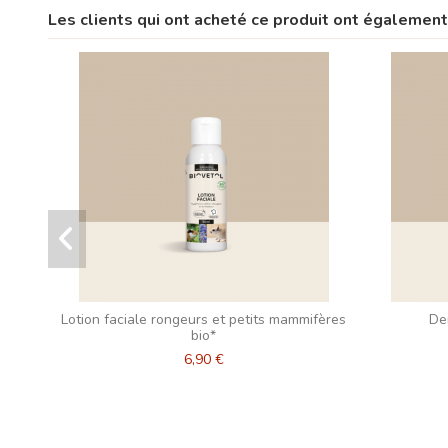
Les clients qui ont acheté ce produit ont également
Lotion faciale rongeurs et petits mammifères
De
bio*
6,90 €