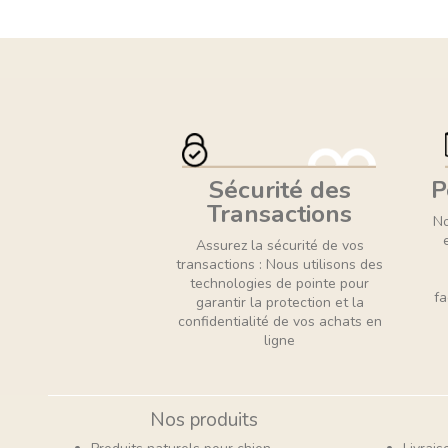
Sécurité des
P
Transactions
No
Assurez la sécurité de vos
transactions : Nous utilisons des
technologies de pointe pour
fa
garantir la protection et la
confidentialité de vos achats en
ligne
Nos produits