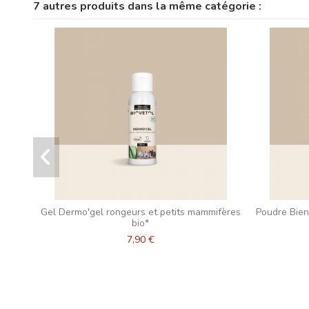
7 autres produits dans la même catégorie :
Gel Dermo'gel rongeurs et petits mammifères
Poudre Bien-
bio*
7,90 €