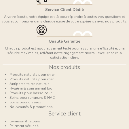
Service Client Dédié
À votre écoute, notre équipe est là pour répondre à toutes vos questions et
vous accompagner dans chaque étape de votre expérience avec nos produits.
Qualité Garantie
Chaque produit est rigoureusement testé pour assurer une efficacité et une
sécurité maximales, reflétant notre engagement envers l'excellence et la
satisfaction client
Nos produits
Produits naturels pour chien
Produits naturels pour chat
Antiparasitaires naturels
Hygiène & soin animal bio
Produits pour basse-cour
Soins pour rongeurs & NAC
Soins pour oiseaux
Nouveautés & promotions
Service client
Livraison & retours
Paiement sécurisé