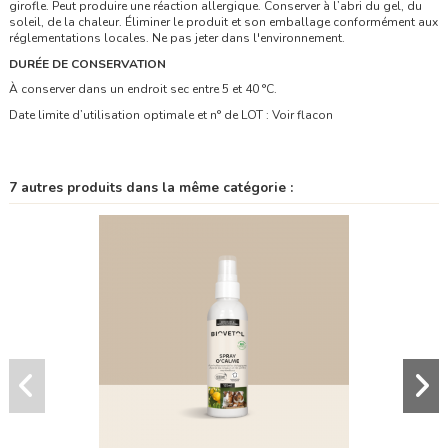
girofle. Peut produire une réaction allergique. Conserver à l’abri du gel, du
soleil, de la chaleur. Éliminer le produit et son emballage conformément aux
réglementations locales. Ne pas jeter dans l'environnement.
DURÉE DE CONSERVATION
À conserver dans un endroit sec entre 5 et 40 °C.
Date limite d’utilisation optimale et n° de LOT : Voir flacon
7 autres produits dans la même catégorie :