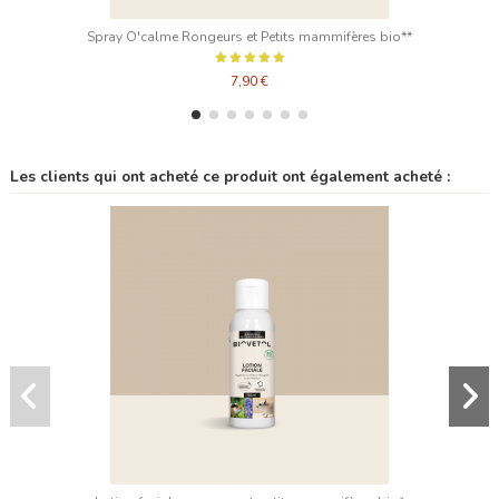
Spray O'calme Rongeurs et Petits mammifères bio**
7,90 €
Les clients qui ont acheté ce produit ont également acheté :