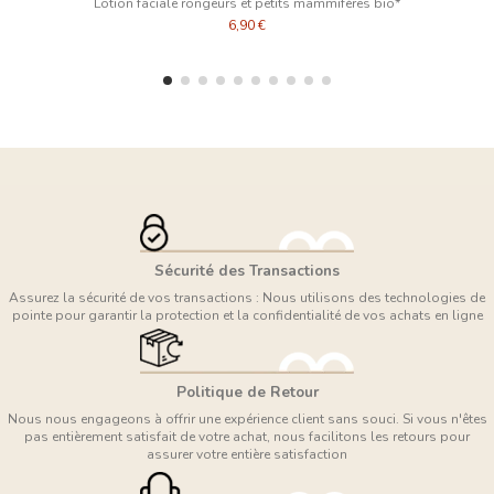
Lotion faciale rongeurs et petits mammifères bio*
6,90 €
Sécurité des Transactions
Assurez la sécurité de vos transactions : Nous utilisons des technologies de
pointe pour garantir la protection et la confidentialité de vos achats en ligne
Politique de Retour
Nous nous engageons à offrir une expérience client sans souci. Si vous n'êtes
pas entièrement satisfait de votre achat, nous facilitons les retours pour
assurer votre entière satisfaction