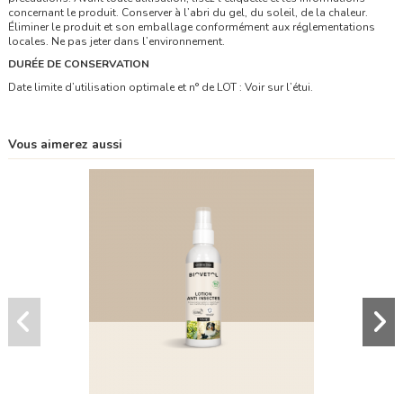
concernant le produit. Conserver à l’abri du gel, du soleil, de la chaleur.
Éliminer le produit et son emballage conformément aux réglementations
locales. Ne pas jeter dans l’environnement.
DURÉE DE CONSERVATION
Date limite d’utilisation optimale et n° de LOT : Voir sur l’étui.
Vous aimerez aussi