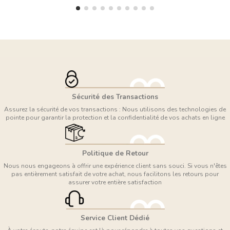
Sécurité des Transactions
Assurez la sécurité de vos transactions : Nous utilisons des technologies de
pointe pour garantir la protection et la confidentialité de vos achats en ligne
Politique de Retour
Nous nous engageons à offrir une expérience client sans souci. Si vous n'êtes
pas entièrement satisfait de votre achat, nous facilitons les retours pour
assurer votre entière satisfaction
Service Client Dédié