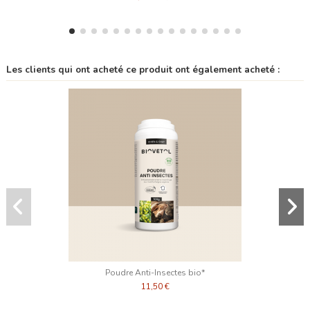
Les clients qui ont acheté ce produit ont également acheté :
Poudre Anti-Insectes bio*
11,50 €