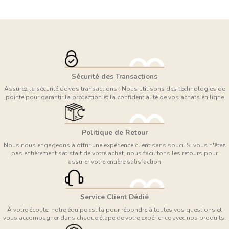
Sécurité des Transactions
Assurez la sécurité de vos transactions : Nous utilisons des technologies de
pointe pour garantir la protection et la confidentialité de vos achats en ligne
Politique de Retour
Nous nous engageons à offrir une expérience client sans souci. Si vous n'êtes
pas entièrement satisfait de votre achat, nous facilitons les retours pour
assurer votre entière satisfaction
Service Client Dédié
À votre écoute, notre équipe est là pour répondre à toutes vos questions et
vous accompagner dans chaque étape de votre expérience avec nos produits.