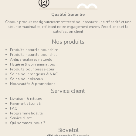
Qualité Garantie
Chaque produit est rigoureusement testé pour assurer une efficacité et une
sécurité maximales, reflétant notre engagement envers l'excellence et la
satisfaction client
Nos produits
Produits naturels pour chien
Produits naturels pour chat
Antiparasitaires naturels
Hygiène & soin animal bio
Produits pour basse-cour
Soins pour rongeurs & NAC
Soins pour oiseaux
Nouveautés & promotions
Service client
Livraison & retours
Paiement sécurisé
FAQ
Programme fidélité
Service client
Qui sommes-nous ?
Biovetol