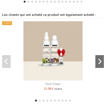
Les clients qui ont acheté ce produit ont également acheté :
-2,34 €
Pack Odeur
21,06 €
23,40 €