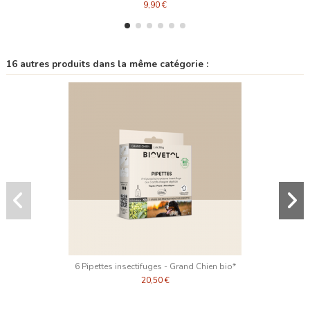
9,90 €
16 autres produits dans la même catégorie :
6 Pipettes insectifuges - Grand Chien bio*
20,50 €