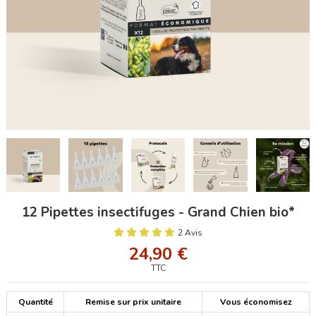
12 Pipettes insectifuges - Grand Chien bio*
2 Avis
24,90 €
TTC
Quantité
Remise sur prix unitaire
Vous économisez