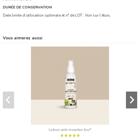
DURÉE DE CONSERVATION
Date limite d’utilisation optimale et n° de LOT : Voir sur l’étuis.
Vous aimerez aussi
Lotion anti insectes bio*