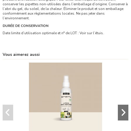
conserver les pipettes non-utilisées dans l’emballage d’origine. Conserver à
l’abri du gel, du soleil, de la chaleur. Éliminer le produit et son emballage
conformément aux règlementations locales. Ne pas jeter dans
l’environnement.
DURÉE DE CONSERVATION
Date limite d’utilisation optimale et n° de LOT : Voir sur l’étuis.
Vous aimerez aussi