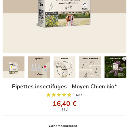
Pipettes insectifuges - Moyen Chien bio*
3 Avis
16,40 €
TTC
Conditionnement