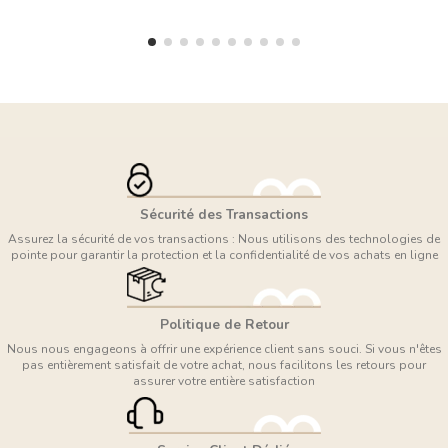
Sécurité des Transactions
Assurez la sécurité de vos transactions : Nous utilisons des technologies de
pointe pour garantir la protection et la confidentialité de vos achats en ligne
Politique de Retour
Nous nous engageons à offrir une expérience client sans souci. Si vous n'êtes
pas entièrement satisfait de votre achat, nous facilitons les retours pour
assurer votre entière satisfaction