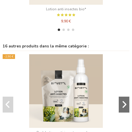
Lotion anti insectes bio*
9,90 €
16 autres produits dans la même catégorie :
-2,90 €