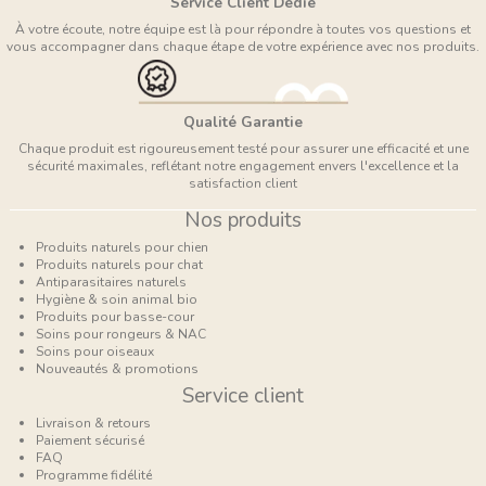
Service Client Dédié
À votre écoute, notre équipe est là pour répondre à toutes vos questions et
vous accompagner dans chaque étape de votre expérience avec nos produits.
Qualité Garantie
Chaque produit est rigoureusement testé pour assurer une efficacité et une
sécurité maximales, reflétant notre engagement envers l'excellence et la
satisfaction client
Nos produits
Produits naturels pour chien
Produits naturels pour chat
Antiparasitaires naturels
Hygiène & soin animal bio
Produits pour basse-cour
Soins pour rongeurs & NAC
Soins pour oiseaux
Nouveautés & promotions
Service client
Livraison & retours
Paiement sécurisé
FAQ
Programme fidélité