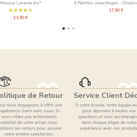
Mousse Lavante bio*
6 Pipettes insectifuges - Chaton
17,90 €
13,90 €
olitique de Retour
Service Client Dé
us nous engageons à offrir une
À votre écoute, notre équipe es
expérience client sans souci. Si
pour répondre à toutes vos
vous n'êtes pas entièrement
questions et vous accompagn
satisfait de votre achat, nous
dans chaque étape de votre
cilitons les retours pour assurer
expérience avec nos produits
votre entière satisfaction