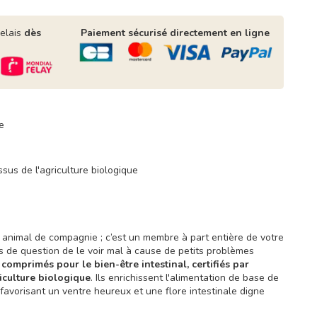
relais
dès
Paiement sécurisé directement en ligne
e
ssus de l'agriculture biologique
 animal de compagnie ; c’est un membre à part entière de votre
ors de question de le voir mal à cause de petits problèmes
 comprimés pour le bien-être intestinal, certifiés par
riculture biologique
. Ils enrichissent l'alimentation de base de
 favorisant un ventre heureux et une flore intestinale digne