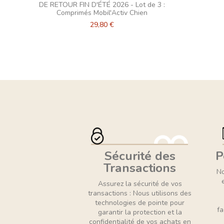
DE RETOUR FIN D'ÉTÉ 2026 - Lot de 3 :
Comprimés Mobil'Activ Chien
29,80 €
Sécurité des
P
Transactions
No
Assurez la sécurité de vos
transactions : Nous utilisons des
technologies de pointe pour
fa
garantir la protection et la
confidentialité de vos achats en