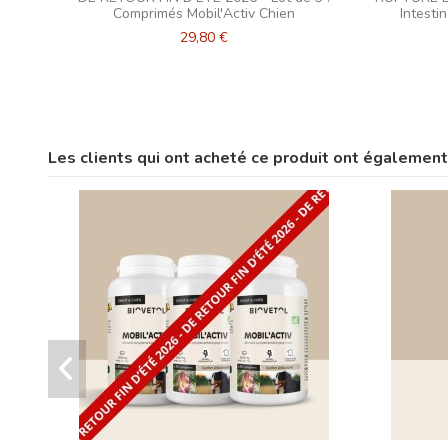
Comprimés Mobil'Activ Chien
Intestin
29,80 €
Les clients qui ont acheté ce produit ont également