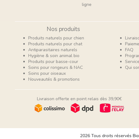
ligne
Nos produits
Produits naturels pour chien
Livrais
Produits naturels pour chat
Paieme
Antiparasitaires naturels
FAQ
Hygiène & soin animal bio
Progra
Produits pour basse-cour
Service
Soins pour rongeurs & NAC
Qui so
Soins pour oiseaux
Nouveautés & promotions
Livraison offerte en point relais dès 39,90€
2026 Tous droits réservés Bio