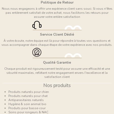
Politique de Retour
Nous nous engageons à offrir une expérience client sans souci. Si vous n'êtes
pas entièrement satisfait de votre achat, nous facilitons les retours pour
assurer votre entière satisfaction
Service Client Dédié
À votre écoute, notre équipe est là pour répondre à toutes vos questions et
vous accompagner dans chaque étape de votre expérience avec nos produits.
Qualité Garantie
Chaque produit est rigoureusement testé pour assurer une efficacité et une
sécurité maximales, reflétant notre engagement envers l'excellence et la
satisfaction client
Nos produits
Produits naturels pour chien
Produits naturels pour chat
Antiparasitaires naturels
Hygiène & soin animal bio
Produits pour basse-cour
Soins pour rongeurs & NAC