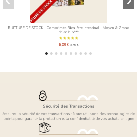
RUPTURE DE STOCK - Comprimés Bien-être Intestinal - Moyen & Grand
chien bio***
6,09 €
8,70 €
Sécurité des Transactions
Assurez la sécurité de vos transactions : Nous utilisons des technologies de
pointe pour garantir la protection et la confidentialité de vos achats en ligne