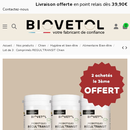
Livraison offerte
en point relais dès
39,90€
Contactez-nous
0
Accueil
Nos produits
Chien
Hygiène et bien-être
Alimentaire Bien-être
Lot de 3 : Comprimés REGUL’TRANSIT Chien