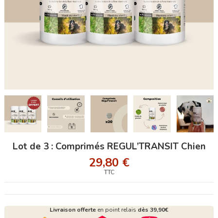
Lot de 3 : Comprimés REGUL’TRANSIT Chien
29,80 €
TTC
Livraison offerte
en point relais
dès 39,90€