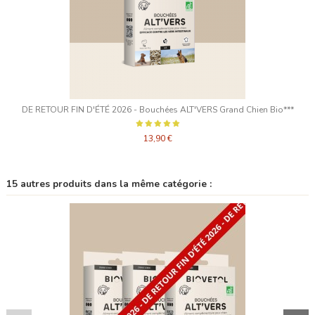
DE RETOUR FIN D'ÉTÉ 2026 - Bouchées ALT'VERS Grand Chien Bio***
13,90 €
15 autres produits dans la même catégorie :