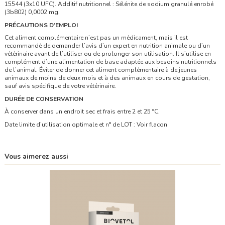
15544 (3x10 UFC). Additif nutritionnel : Sélénite de sodium granulé enrobé
(3b802) 0,0002 mg.
PRÉCAUTIONS D’EMPLOI
Cet aliment complémentaire n’est pas un médicament, mais il est
recommandé de demander l’avis d’un expert en nutrition animale ou d’un
vétérinaire avant de l’utiliser ou de prolonger son utilisation. Il s’utilise en
complément d’une alimentation de base adaptée aux besoins nutritionnels
de l’animal. Éviter de donner cet aliment complémentaire à de jeunes
animaux de moins de deux mois et à des animaux en cours de gestation,
sauf avis spécifique de votre vétérinaire.
DURÉE DE CONSERVATION
À conserver dans un endroit sec et frais entre 2 et 25 °C.
Date limite d’utilisation optimale et n° de LOT : Voir flacon
Vous aimerez aussi