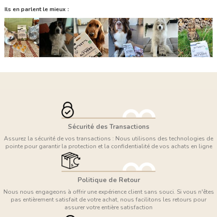
Ils en parlent le mieux :
Sécurité des Transactions
Assurez la sécurité de vos transactions : Nous utilisons des technologies de
pointe pour garantir la protection et la confidentialité de vos achats en ligne
Politique de Retour
Nous nous engageons à offrir une expérience client sans souci. Si vous n'êtes
pas entièrement satisfait de votre achat, nous facilitons les retours pour
assurer votre entière satisfaction