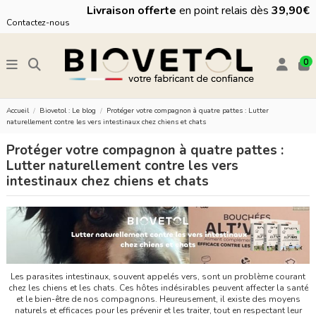
Livraison offerte
en point relais dès
39,90€
Contactez-nous
0
Accueil
Biovetol : Le blog
Protéger votre compagnon à quatre pattes : Lutter
naturellement contre les vers intestinaux chez chiens et chats
Protéger votre compagnon à quatre pattes :
Lutter naturellement contre les vers
intestinaux chez chiens et chats
Les parasites intestinaux, souvent appelés vers, sont un problème courant
chez les chiens et les chats. Ces hôtes indésirables peuvent affecter la santé
et le bien-être de nos compagnons. Heureusement, il existe des moyens
naturels et efficaces pour les prévenir et les traiter, tout en respectant leur