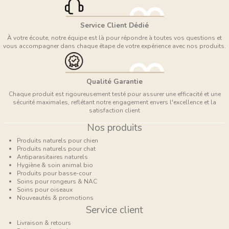
Service Client Dédié
À votre écoute, notre équipe est là pour répondre à toutes vos questions et
vous accompagner dans chaque étape de votre expérience avec nos produits.
Qualité Garantie
Chaque produit est rigoureusement testé pour assurer une efficacité et une
sécurité maximales, reflétant notre engagement envers l'excellence et la
satisfaction client
Nos produits
Produits naturels pour chien
Produits naturels pour chat
Antiparasitaires naturels
Hygiène & soin animal bio
Produits pour basse-cour
Soins pour rongeurs & NAC
Soins pour oiseaux
Nouveautés & promotions
Service client
Livraison & retours